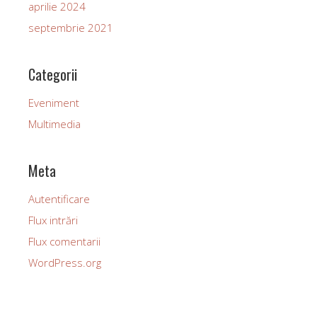
aprilie 2024
septembrie 2021
Categorii
Eveniment
Multimedia
Meta
Autentificare
Flux intrări
Flux comentarii
WordPress.org