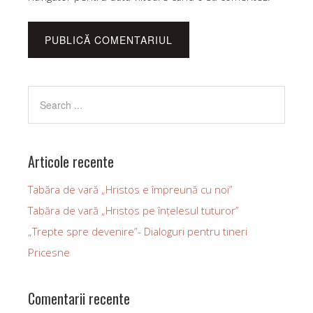
Articole recente
Tabăra de vară „Hristos e împreună cu noi”
Tabăra de vară „Hristos pe înțelesul tuturor”
„Trepte spre devenire”- Dialoguri pentru tineri
Pricesne
Comentarii recente