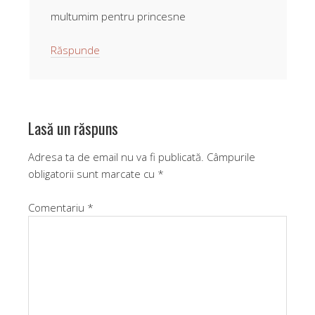
multumim pentru princesne
Răspunde
Lasă un răspuns
Adresa ta de email nu va fi publicată.
Câmpurile
obligatorii sunt marcate cu
*
Comentariu
*