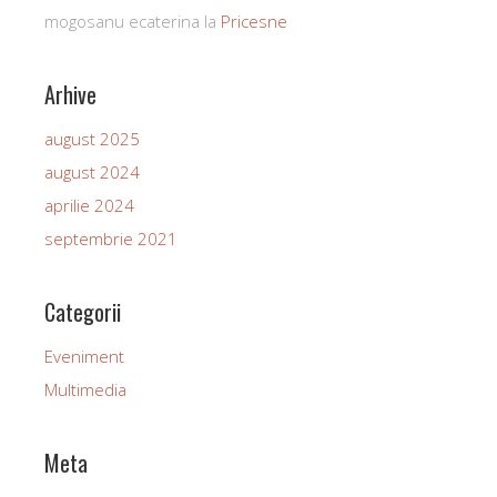
mogosanu ecaterina
la
Pricesne
Arhive
august 2025
august 2024
aprilie 2024
septembrie 2021
Categorii
Eveniment
Multimedia
Meta