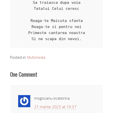
Sa traiasca dupa voia

Tatalui Celui ceresc

Roaga-te Maicuta sfanta

Roaga-te si pentru noi

Primeste cantarea noastra

Si ne scapa din nevoi.

Posted in:
Multimedia
One Comment
mogosanu ecaterina
21 martie 2025 at 16:37