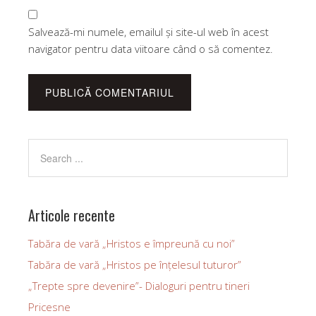
Salvează-mi numele, emailul și site-ul web în acest
navigator pentru data viitoare când o să comentez.
Articole recente
Tabăra de vară „Hristos e împreună cu noi”
Tabăra de vară „Hristos pe înțelesul tuturor”
„Trepte spre devenire”- Dialoguri pentru tineri
Pricesne