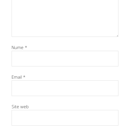
Nume
*
Email
*
Site web