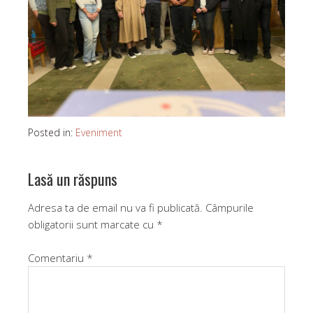
Posted in:
Eveniment
Lasă un răspuns
Adresa ta de email nu va fi publicată.
Câmpurile
obligatorii sunt marcate cu
*
Comentariu
*