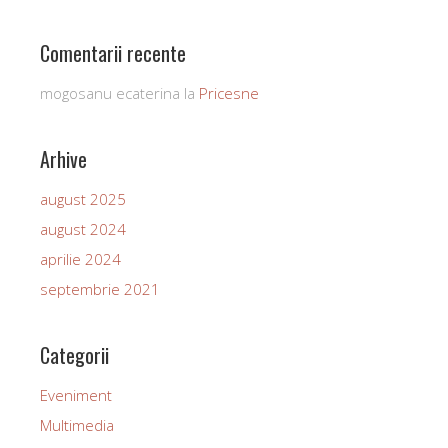
Comentarii recente
mogosanu ecaterina
la
Pricesne
Arhive
august 2025
august 2024
aprilie 2024
septembrie 2021
Categorii
Eveniment
Multimedia